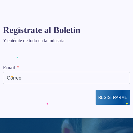
Regístrate al Boletín
Y entérate de todo en la industria
Email
REGISTRARME