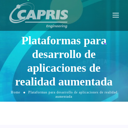
Plataformas para
desarrollo de
aplicaciones de
realidad aumentada
Home
Plataformas para desarrollo de aplicaciones de realidad
aumentada